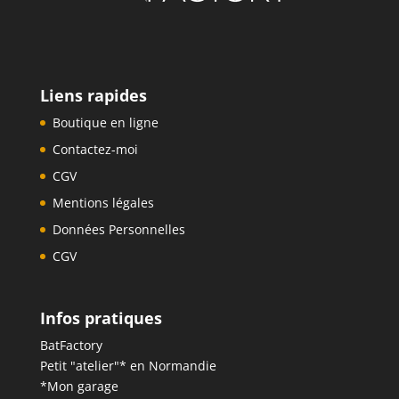
Liens rapides
Boutique en ligne
Contactez-moi
CGV
Mentions légales
Données Personnelles
CGV
Infos pratiques
BatFactory
Petit "atelier"* en Normandie
*Mon garage