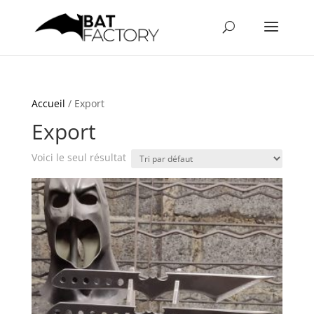
Accueil
/ Export
Export
Voici le seul résultat