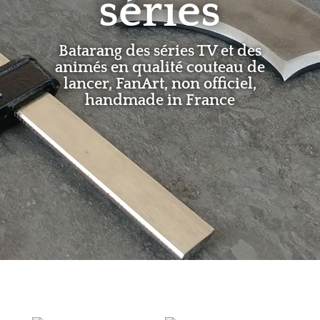
séries
Batarang des séries TV et des
animés en qualité couteau de
lancer, FanArt, non officiel,
handmade in France