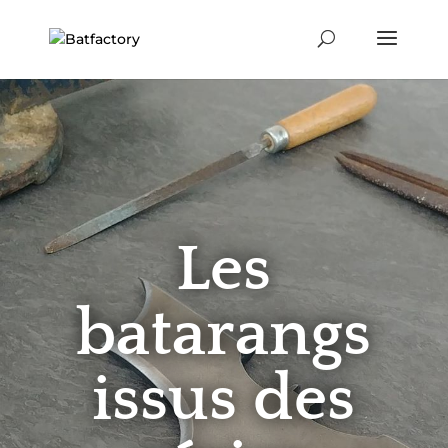
Les
batarangs
issus des