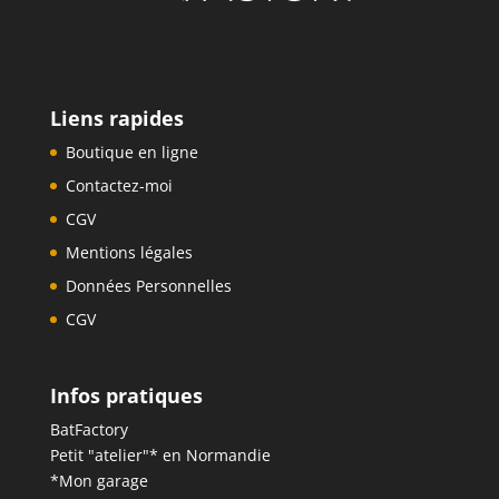
Liens rapides
Boutique en ligne
Contactez-moi
CGV
Mentions légales
Données Personnelles
CGV
Infos pratiques
BatFactory
Petit "atelier"* en Normandie
*Mon garage