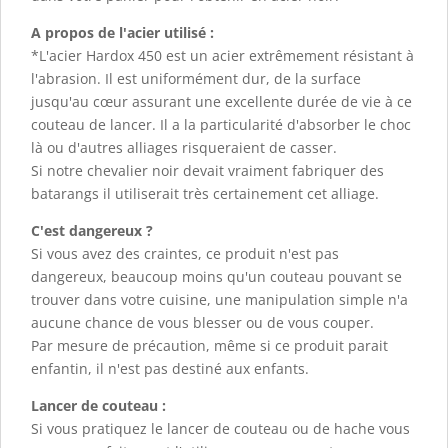
A propos de l'acier utilisé :
*L'acier Hardox 450 est un acier extrêmement résistant à
l'abrasion. Il est uniformément dur, de la surface
jusqu'au cœur assurant une excellente durée de vie à ce
couteau de lancer. Il a la particularité d'absorber le choc
là ou d'autres alliages risqueraient de casser.
Si notre chevalier noir devait vraiment fabriquer des
batarangs il utiliserait très certainement cet alliage.
C'est dangereux ?
Si vous avez des craintes, ce produit n'est pas
dangereux, beaucoup moins qu'un couteau pouvant se
trouver dans votre cuisine, une manipulation simple n'a
aucune chance de vous blesser ou de vous couper.
Par mesure de précaution, même si ce produit parait
enfantin, il n'est pas destiné aux enfants.
Lancer de couteau :
Si vous pratiquez le lancer de couteau ou de hache vous