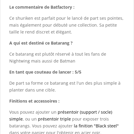
Le commentaire de Batfactory :
Ce shuriken est parfait pour le lancé de part ses pointes,
mais également pour débuté une collection. Sa petite
taille le rend discret et élégant.
A qui est destiné ce Batarang ?
Ce batarang est plutôt réservé à tout les fans de
Nightwing mais aussi de Batman
En tant que couteau de lancer : 5/5
De part sa forme ce batarang est l'un des plus simple à
planter dans une cible.
Finitions et accessoires :
Vous pouvez ajouter un
présentoir (support / socle)
simple
, ou un
présentoir triple
pour exposer trois
batarangs. Vous pouvez ajouter
la finition "Black steel"
dans votre panier pour l'obtenir en acier noir.