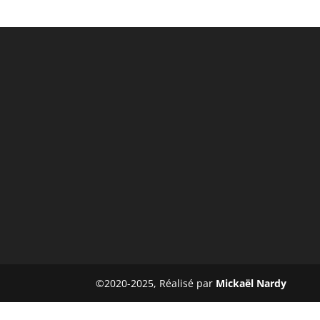
©2020-2025, Réalisé par
Mickaël Nardy