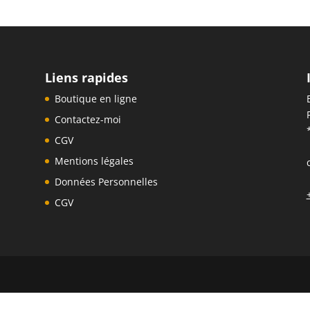
Liens rapides
Boutique en ligne
Contactez-moi
CGV
Mentions légales
Données Personnelles
CGV