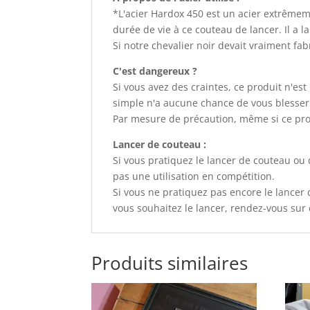
*L'acier Hardox 450 est un acier extrêmeme
durée de vie à ce couteau de lancer. Il a la
Si notre chevalier noir devait vraiment fabr
C'est dangereux ?
Si vous avez des craintes, ce produit n'e
simple n'a aucune chance de vous blesser
Par mesure de précaution, même si ce produ
Lancer de couteau :
Si vous pratiquez le lancer de couteau o
pas une utilisation en compétition.
Si vous ne pratiquez pas encore le lancer 
vous souhaitez le lancer, rendez-vous sur 
Produits similaires