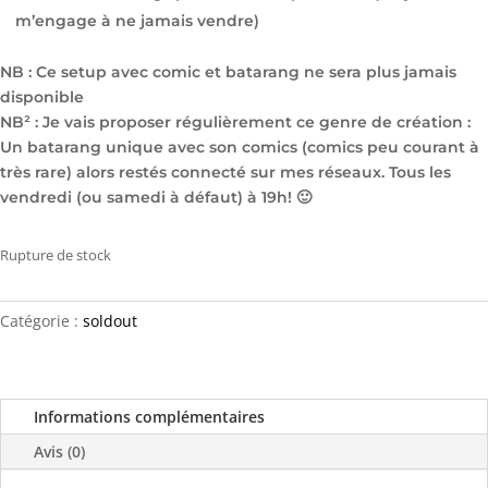
m’engage à ne jamais vendre)
NB : Ce setup avec comic et batarang ne sera plus jamais
disponible
NB² : Je vais proposer régulièrement ce genre de création :
Un batarang unique avec son comics (comics peu courant à
très rare) alors restés connecté sur mes réseaux. Tous les
vendredi (ou samedi à défaut) à 19h! 🙂
Rupture de stock
Catégorie :
soldout
Informations complémentaires
Avis (0)