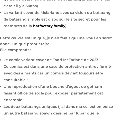
c’était il y a 30ans)
La variant cover de Mcfarlane avec sa vision du batarang
(le batarang simple est dispo sur le site secret pour les
membres de la
batfactory family
)
Cette œuvre est unique, je n’en ferais qu’une, vous en serez
donc l’unique propriétaire !
Elle comprends :
Le comic variant cover de Todd McFarlane de 2023
Ce comics est dans une case de protection anti-uv fermé
avec des aimants car un comics devrait toujours être
consultable !
Une reproduction d’une bouche d’égout de gotham
faisant office de socle pour exposer parfaitement cet
ensemble
Les deux batarangs uniques (j’ai dans ma collection perso
un autre batarang spawn dessiné par Kibar que je