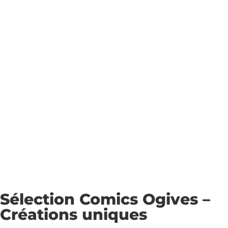
Sélection Comics Ogives –
Créations uniques