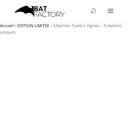
Accueil
/
EDITION LIMITEE
/ Sélection Comics Ogives – Créations
uniques