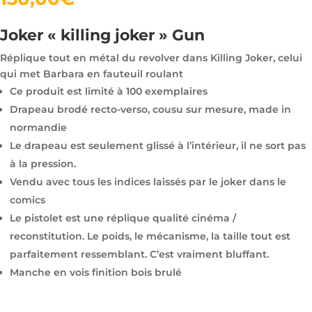
Joker « killing joker » Gun
Réplique tout en métal du revolver dans Killing Joker, celui
qui met Barbara en fauteuil roulant
Ce produit est limité à 100 exemplaires
Drapeau brodé recto-verso, cousu sur mesure, made in
normandie
Le drapeau est seulement glissé à l’intérieur, il ne sort pas
à la pression.
Vendu avec tous les indices laissés par le joker dans le
comics
Le pistolet est une réplique qualité cinéma /
reconstitution. Le poids, le mécanisme, la taille tout est
parfaitement ressemblant. C’est vraiment bluffant.
Manche en vois finition bois brulé