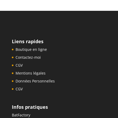
Liens rapides
Boutique en ligne
Contactez-moi
CGV
Mentions légales
Données Personnelles
CGV
Infos pratiques
BatFactory