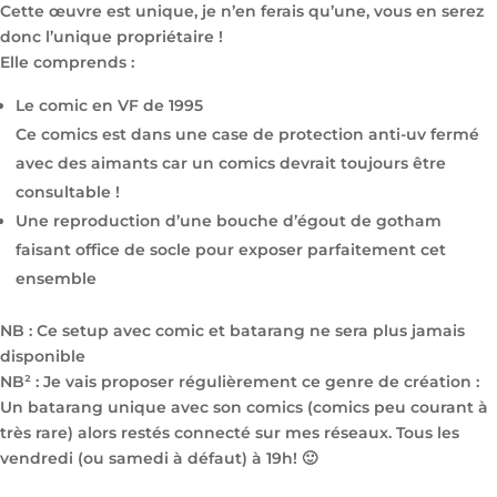
Cette œuvre est unique, je n’en ferais qu’une, vous en serez
donc l’unique propriétaire !
Elle comprends :
Le comic en VF de 1995
Ce comics est dans une case de protection anti-uv fermé
avec des aimants car un comics devrait toujours être
consultable !
Une reproduction d’une bouche d’égout de gotham
faisant office de socle pour exposer parfaitement cet
ensemble
NB : Ce setup avec comic et batarang ne sera plus jamais
disponible
NB² : Je vais proposer régulièrement ce genre de création :
Un batarang unique avec son comics (comics peu courant à
très rare) alors restés connecté sur mes réseaux. Tous les
vendredi (ou samedi à défaut) à 19h! 🙂