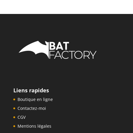
20,00€
Liens rapides
Boutique en ligne
Contactez-moi
CGV
Mentions légales