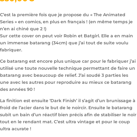
C’est la première fois que je propose du « The Animated
Series » en comics, en plus en français ! (en même temps je
n’en ai chiné que 2 !)
Sur cette cover on peut voir Robin et Batgirl. Elle a en main
un immense batarang (34cm) que j’ai tout de suite voulu
fabriquer.
Ce batarang est encore plus unique car pour le fabriquer j’ai
utilisé une toute nouvelle technique permettant de faire un
batarang avec beaucoup de relief. J’ai soudé 3 parties les
une avec les autres pour reproduire au mieux ce batarang
des années 90 !
La finition est ensuite ‘Dark Finish’ il s’agit d’un brunissage à
froid de l’acier dans le but de le noircir. Ensuite le batarang
subit un bain d’un réactif bien précis afin de stabiliser le noir
tout en le rendant mat. C’est ultra vintage et pour le coup
ultra acurate !